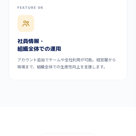
FEATURE 06
社員情報・
組織全体での運用
アカウント追加でチームや全社利用が可能。経営層から
現場まで、組織全体での生産性向上を支援します。