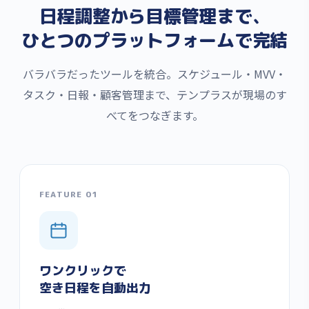
日程調整から目標管理まで、
ひとつのプラットフォームで完結
バラバラだったツールを統合。スケジュール・MVV・
タスク・日報・顧客管理まで、テンプラスが現場のす
べてをつなぎます。
FEATURE 01
ワンクリックで
空き日程を自動出力