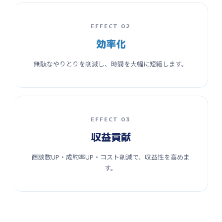
EFFECT 02
効率化
無駄なやりとりを削減し、時間を大幅に短縮します。
EFFECT 03
収益貢献
商談数UP・成約率UP・コスト削減で、収益性を高めま
す。