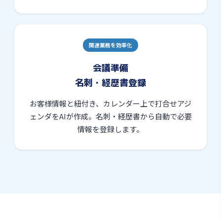
関連業務を効率化
会議準備
名刺・経歴書登録
お客様情報と紐付き、カレンダー上で打合せアジ
ェンダをAIが作成。名刺・経歴書から自動で必要
情報を登録します。