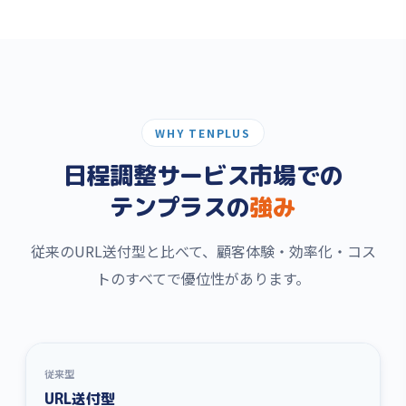
WHY TENPLUS
日程調整サービス市場での
テンプラスの
強み
従来のURL送付型と比べて、顧客体験・効率化・コス
トのすべてで優位性があります。
従来型
URL送付型