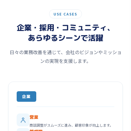
USE CASES
企業・採用・コミュニティ、
あらゆるシーンで活躍
日々の業務改善を通じて、会社のビジョンやミッショ
ンの実現を支援します。
企業
営業
商談調整がスムーズに進み、顧客印象が向上します。