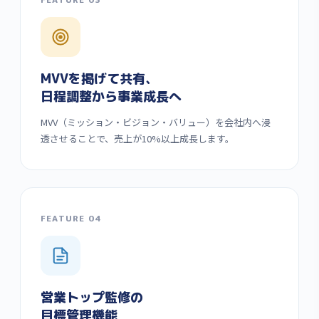
MVVを掲げて共有、
日程調整から事業成長へ
MVV（ミッション・ビジョン・バリュー）を会社内へ浸
透させることで、売上が10%以上成長します。
FEATURE 04
営業トップ監修の
目標管理機能