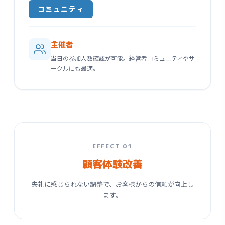
コミュニティ
主催者
当日の参加人数確認が可能。経営者コミュニティやサ
ークルにも最適。
EFFECT 01
顧客体験改善
失礼に感じられない調整で、お客様からの信頼が向上し
ます。