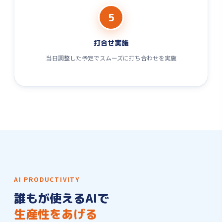
5
打合せ実施
当日調整した予定でスムーズに打ち合わせを実施
AI PRODUCTIVITY
誰もが使えるAIで
生産性をあげる