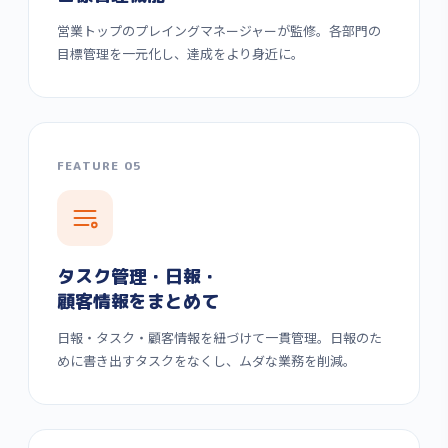
営業トップのプレイングマネージャーが監修。各部門の
目標管理を一元化し、達成をより身近に。
FEATURE 05
タスク管理・日報・
顧客情報をまとめて
日報・タスク・顧客情報を紐づけて一貫管理。日報のた
めに書き出すタスクをなくし、ムダな業務を削減。