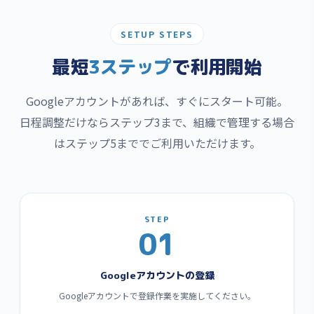
SETUP STEPS
最短
3ステップ
で利用開始
Googleアカウントがあれば、すぐにスタート可能。
日程調整だけならステップ3まで、組織で管理する場合
はステップ5まででご利用いただけます。
STEP
01
Googleアカウントの登録
Googleアカウントで登録作業を実施してください。