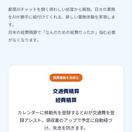
都度AIチャットを開く煩わしい処理から解放。日々の業務
をAIが勝手に紐付けてくれる、新しい業務体験を実現しま
す。
月末の経費精算で「なんのための経費だったか」悩む必要
がなくなります。
精算業務を効率化
交通費精算
経費精算
カレンダーに移動先を登録するとAIが交通費を登
録アシスト。領収書のアップで予定に自動紐づ
け、失念を防ぎます。