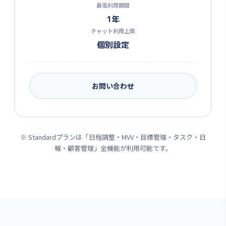
最低利用期間
1年
チャット利用上限
個別設定
お問い合わせ
※ Standardプランは「日程調整・MVV・目標管理・タスク・日
報・顧客管理」全機能が利用可能です。