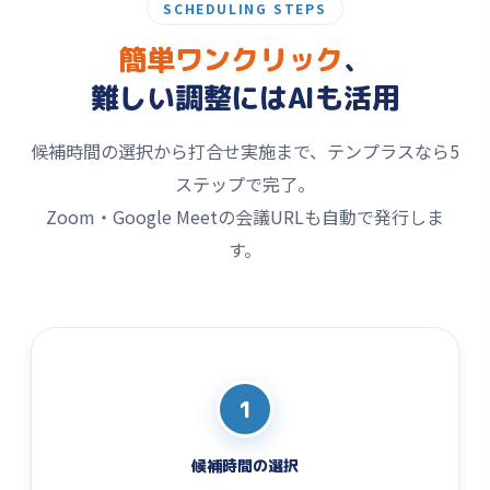
SCHEDULING STEPS
簡単ワンクリック
、
難しい調整にはAIも活用
候補時間の選択から打合せ実施まで、テンプラスなら5
ステップで完了。
Zoom・Google Meetの会議URLも自動で発行しま
す。
1
候補時間の選択