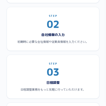
STEP
02
自社情報の入力
初期時に必要な会社情報や従業員情報を入力ください。
STEP
03
日程調整
日程調整業務をもっと気軽に行っていただけます。