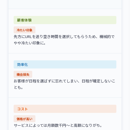
冷たい印象
先方にURLを送り空き時間を選択してもらうため、機械的で
やや冷たい印象に。
機会損失
お客様が日程を選ばずに忘れてしまい、日程が確定しないこ
とも。
価格が高い
サービスによっては月額数千円〜と高額になりがち。