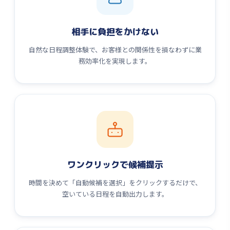
相手に負担をかけない
自然な日程調整体験で、お客様との関係性を損なわずに業
務効率化を実現します。
ワンクリックで候補提示
時間を決めて「自動候補を選択」をクリックするだけで、
空いている日程を自動出力します。