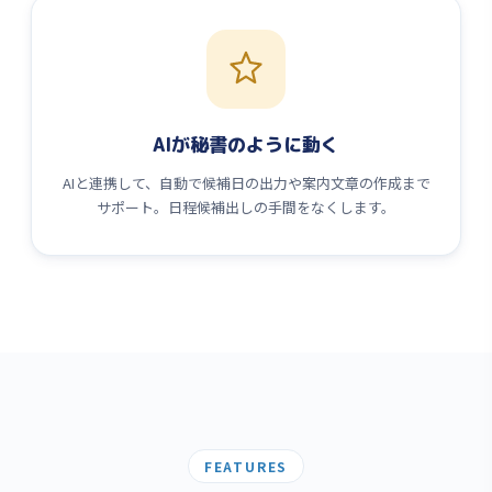
AIが秘書のように動く
AIと連携して、自動で候補日の出力や案内文章の作成まで
サポート。日程候補出しの手間をなくします。
FEATURES