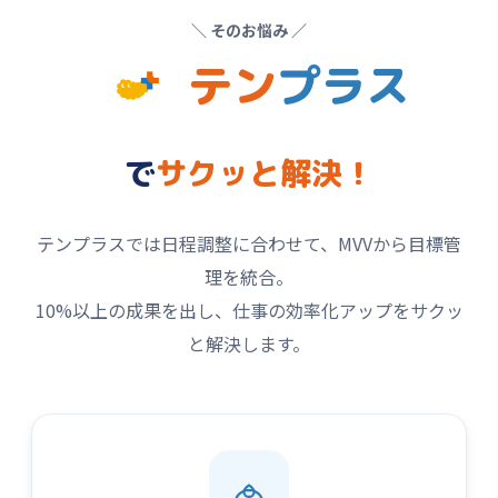
＼ そのお悩み ／
テン
プラス
で
サクッと解決！
テンプラスでは日程調整に合わせて、MVVから目標管
理を統合。
10%以上の成果を出し、仕事の効率化アップをサクッ
と解決します。